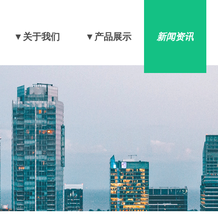
▼关于我们
▼产品展示
新闻资讯