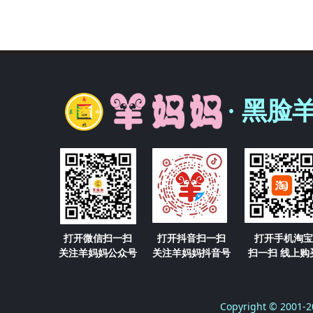
· 黑脸
打开微信扫一扫
打开抖音扫一扫
打开手机淘宝
关注羊妈妈公众号
关注羊妈妈抖音号
扫一扫 线上购
Copyright © 2001-2