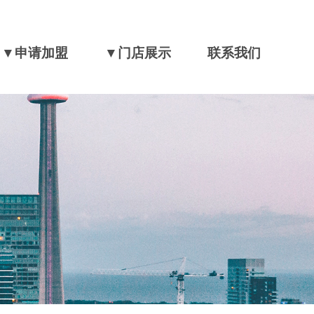
▼申请加盟
▼门店展示
联系我们