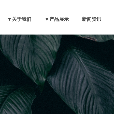
▼关于我们
▼产品展示
新闻资讯