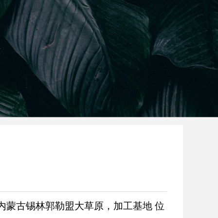
蒙古锡林郭勒盟大草原，加工基地 位