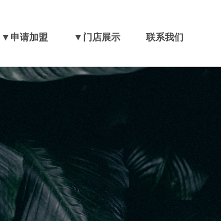
▼申请加盟
▼门店展示
联系我们