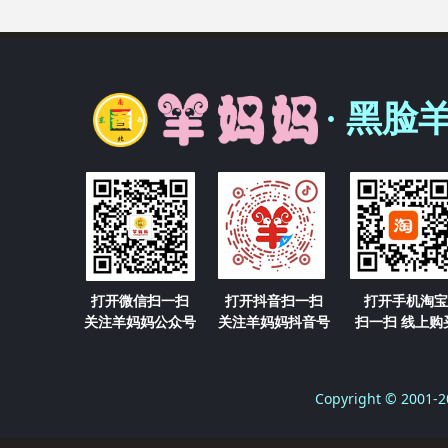
· 黑脸
打开微信扫一扫
打开抖音扫一扫
打开手机淘宝
关注羊妈妈公众号
关注羊妈妈抖音号
扫一扫 线上购
Copyright © 2001-2