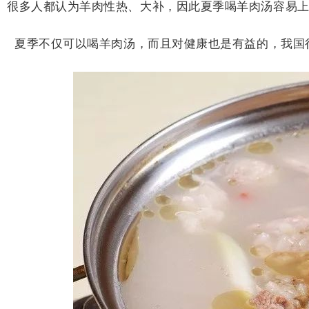
很多人都认为羊肉性热、大补，因此夏季喝羊肉汤容易
夏季不仅可以喝羊肉汤，而且对健康也是有益的，我