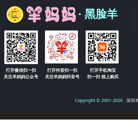
· 黑脸羊
打开微信扫一扫
打开抖音扫一扫
打开手机淘宝
关注羊妈妈公众号
关注羊妈妈抖音号
扫一扫 线上购买
Copyright © 2001-2026
深圳