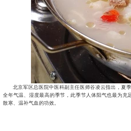
北京军区总医院中医科副主任医师谷凌云指出，夏季喝
全年气温、湿度最高的季节，此季节人体阳气也最为充足
散寒、温补气血的功效。